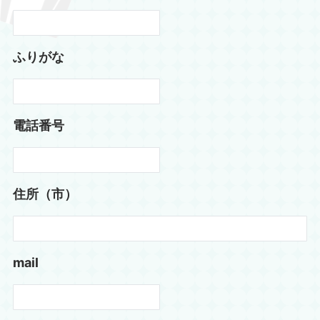
ふりがな
電話番号
住所（市）
mail