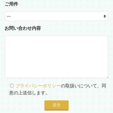
ご用件
お問い合わせ内容
プライバシーポリシー
の取扱いについて、同
意の上送信します。