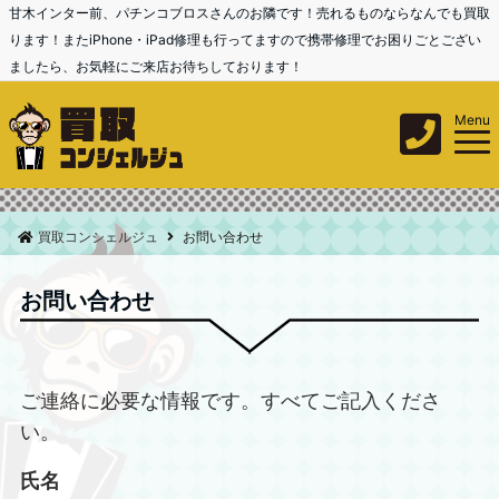
甘木インター前、パチンコブロスさんのお隣です！売れるものならなんでも買取
ります！またiPhone・iPad修理も行ってますので携帯修理でお困りごとござい
ましたら、お気軽にご来店お待ちしております！
Menu
買取コンシェルジュ
お問い合わせ
お問い合わせ
ご連絡に必要な情報です。すべてご記入くださ
い。
氏名